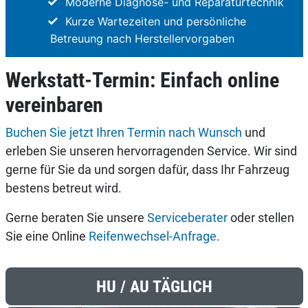
Moderne Diagnose- und Reparaturtechnik
Kurze Wartezeiten und persönliche
Betreuung nach Herstellervorgaben
Werkstatt-Termin: Einfach online
vereinbaren
Buchen Sie jetzt Ihren Termin nach Wunsch
und
erleben Sie unseren hervorragenden Service. Wir sind
gerne für Sie da und sorgen dafür, dass Ihr Fahrzeug
bestens betreut wird.
Gerne beraten Sie unsere
Serviceberater
oder stellen
Sie eine Online
Reifenwechsel-Anfrage
.
HU / AU TÄGLICH