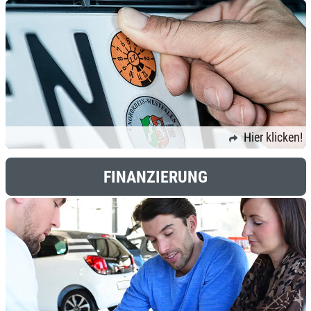
Hier klicken!
FINANZIERUNG