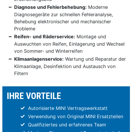
Diagnose und Fehlerbehebung:
Moderne
Diagnosegeräte zur schnellen Fehleranalyse,
Behebung elektronischer und mechanischer
Probleme
Reifen- und Räderservice:
Montage und
Auswuchten von Reifen, Einlagerung und Wechsel
von Sommer- und Winterreifen
Klimaanlagenservice:
Wartung und Reparatur der
Klimaanlage, Desinfektion und Austausch von
Filtern
IHRE VORTEILE
Autorisierte MINI Vertragswerkstatt
Verwendung von Original MINI Ersatzteilen
Qualifiziertes und erfahrenes Team