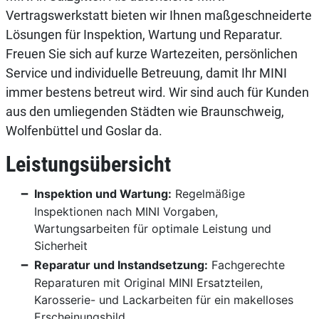
Vertragswerkstatt bieten wir Ihnen maßgeschneiderte
Lösungen für Inspektion, Wartung und Reparatur.
Freuen Sie sich auf kurze Wartezeiten, persönlichen
Service und individuelle Betreuung, damit Ihr MINI
immer bestens betreut wird. Wir sind auch für Kunden
aus den umliegenden Städten wie Braunschweig,
Wolfenbüttel und Goslar da.
Leistungsübersicht
Inspektion und Wartung:
Regelmäßige
Inspektionen nach MINI Vorgaben,
Wartungsarbeiten für optimale Leistung und
Sicherheit
Reparatur und Instandsetzung:
Fachgerechte
Reparaturen mit Original MINI Ersatzteilen,
Karosserie- und Lackarbeiten für ein makelloses
Erscheinungsbild