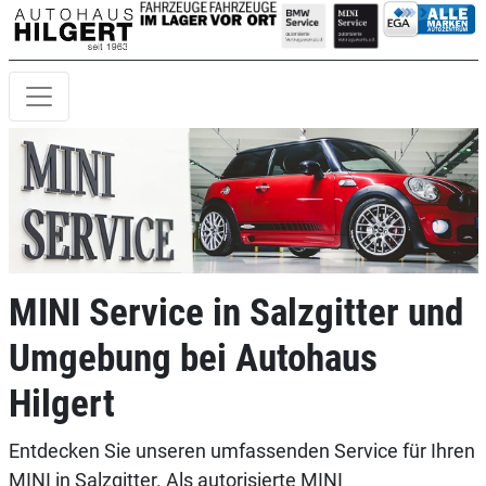
MINI Service in Salzgitter und
Umgebung bei Autohaus
Hilgert
Entdecken Sie unseren umfassenden Service für Ihren
MINI in Salzgitter. Als autorisierte MINI