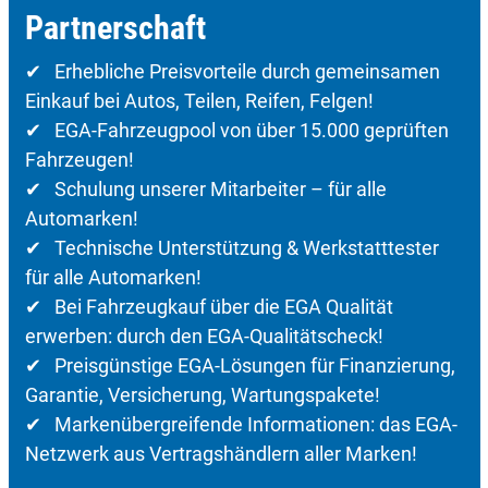
Partnerschaft
✔ Erhebliche Preisvorteile durch gemeinsamen
Einkauf bei Autos, Teilen, Reifen, Felgen!
✔ EGA-Fahrzeugpool von über 15.000 geprüften
Fahrzeugen!
✔ Schulung unserer Mitarbeiter – für alle
Automarken!
✔ Technische Unterstützung & Werkstatttester
für alle Automarken!
✔ Bei Fahrzeugkauf über die EGA Qualität
erwerben: durch den EGA-Qualitätscheck!
✔ Preisgünstige EGA-Lösungen für Finanzierung,
Garantie, Versicherung, Wartungspakete!
✔ Markenübergreifende Informationen: das EGA-
Netzwerk aus Vertragshändlern aller Marken!