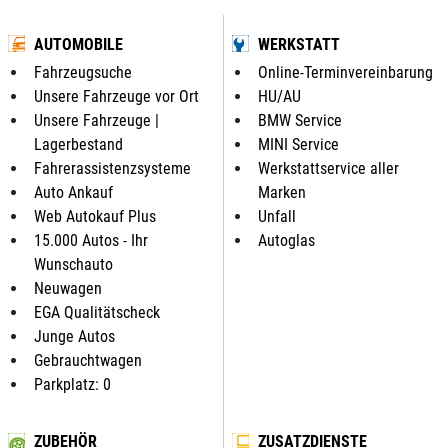
AUTOMOBILE
WERKSTATT
Fahrzeugsuche
Online-Terminvereinbarung
Unsere Fahrzeuge vor Ort
HU/AU
Unsere Fahrzeuge |
BMW Service
Lagerbestand
MINI Service
Fahrerassistenzsysteme
Werkstattservice aller
Auto Ankauf
Marken
Web Autokauf Plus
Unfall
15.000 Autos - Ihr
Autoglas
Wunschauto
Neuwagen
EGA Qualitätscheck
Junge Autos
Gebrauchtwagen
Parkplatz: 0
ZUBEHÖR
ZUSATZDIENSTE