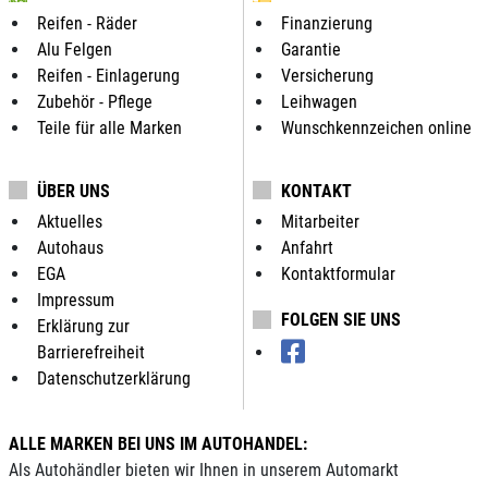
Reifen - Räder
Finanzierung
Alu Felgen
Garantie
Reifen - Einlagerung
Versicherung
Zubehör - Pflege
Leihwagen
Teile für alle Marken
Wunschkennzeichen online
ÜBER UNS
KONTAKT
Aktuelles
Mitarbeiter
Autohaus
Anfahrt
EGA
Kontaktformular
Impressum
FOLGEN SIE UNS
Erklärung zur
Barrierefreiheit
Datenschutzerklärung
ALLE MARKEN BEI UNS IM AUTOHANDEL:
Als Autohändler bieten wir Ihnen in unserem Automarkt