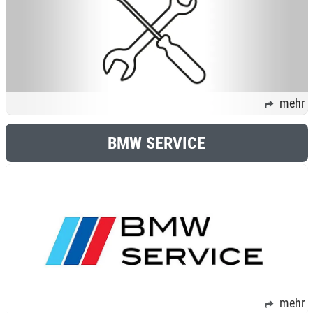
mehr
BMW SERVICE
mehr