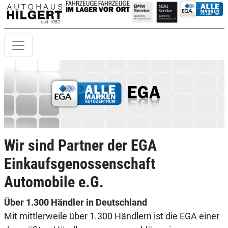
Wir sind Partner der EGA
Einkaufsgenossenschaft
Automobile e.G.
Über 1.300 Händler in Deutschland
Mit mittlerweile über 1.300 Händlern ist die EGA einer