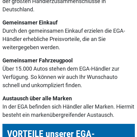
der größten Händlerzusammenschlüsse in
Deutschland.
Gemeinsamer Einkauf
Durch den gemeinsamen Einkauf erzielen die EGA-
Händler erhebliche Preisvorteile, die an Sie
weitergegeben werden.
Gemeinsamer Fahrzeugpool
Über 15.000 Autos stehen dem EGA-Händler zur
Verfügung. So können wir auch Ihr Wunschauto
schnell und unkompliziert finden.
Austausch über alle Marken
In der EGA befinden sich Händler aller Marken. Hiermit
besteht ein markenübergreifender Austausch.
VORTEILE unserer EGA-